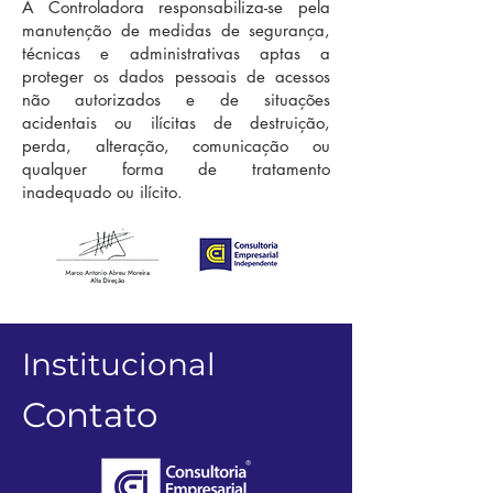
A Controladora responsabiliza-se pela
manutenção de medidas de segurança,
técnicas e administrativas aptas a
proteger os dados pessoais de acessos
não autorizados e de situações
acidentais ou ilícitas de destruição,
perda, alteração, comunicação ou
qualquer forma de tratamento
inadequado ou ilícito.
Institucional
Contato