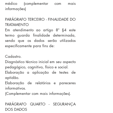
médico (complementar com mais
informações)
PARÁGRAFO TERCEIRO - FINALIDADE DO
TRATAMENTO
Em atendimento ao artigo 8º §4 este
termo guarda finalidade determinada,
sendo que os dados serão utilizados
especificamente para fins de:
Cadastro.
Diagnóstico técnico inicial em seu aspecto
pedagógico, cognitivo, físico e social.
Elaboração a aplicação de testes de
aptidão.
Elaboração de relatórios e pareceres
informativos.
(Complementar com mais informações).
PARÁGRAFO QUARTO - SEGURANÇA
DOS DADOS